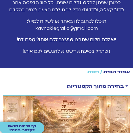
כמובן שניתן לבקש גדלים שונים, וכל סוג הדפסה אחר
כדוג' קאפה, וכדו' ונשתדל לתת לכם הצעת מחיר בהקדם
תוכלו לכתוב לנו באתר או לשלוח למייל:
kavnakiegrafic@gmail.com
יש לכם חלום שתרצו שנעצב לכם אותו? ספרו לנו!
נשתדל בסיעתא דשמיא להגשים לכם אותו!
עמוד הבית
/ חנות
בחירה מתוך הקטגוריות
דף כריכה תואם
לקלסר. מתנה!