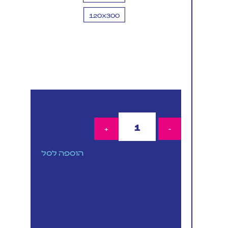
120X300
הוספה לסל