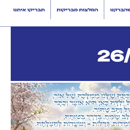
שהברקנו
המלצות מבריקות
תבריקו איתנו