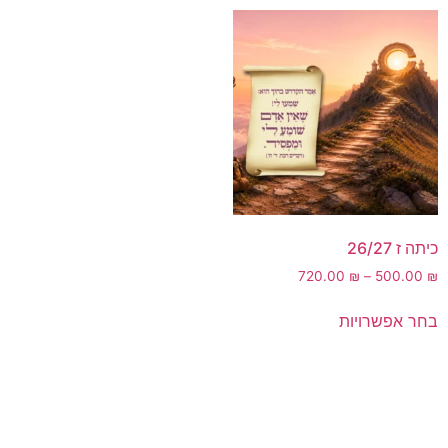
כיתה ז 26/27
720.00
₪
–
500.00
₪
בחר אפשרויות