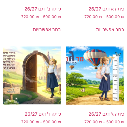
כיתה א דגם 26/27
כיתה ב' דגם 26/27
720.00
₪
–
500.00
₪
720.00
₪
–
500.00
₪
בחר אפשרויות
בחר אפשרויות
כיתה ג' דגם 26/27
כיתה ד' דגם 26/27
720.00
₪
–
500.00
₪
720.00
₪
–
500.00
₪