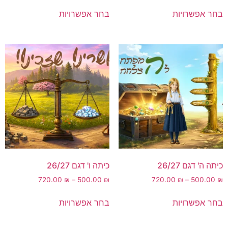
בחר אפשרויות
בחר אפשרויות
כיתה ה' דגם 26/27
כיתה ו' דגם 26/27
720.00
₪
–
500.00
₪
720.00
₪
–
500.00
₪
בחר אפשרויות
בחר אפשרויות